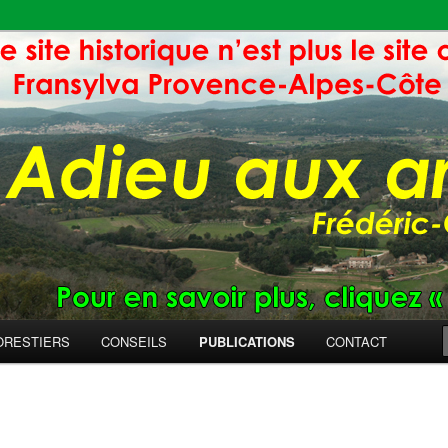
ORESTIERS
CONSEILS
PUBLICATIONS
CONTACT