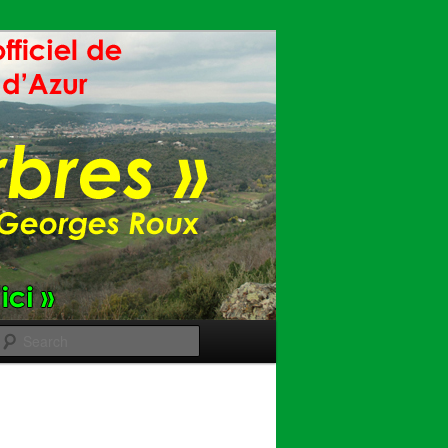
Search