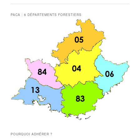
PACA : 6 DÉPARTEMENTS FORESTIERS
POURQUOI ADHÉRER ?