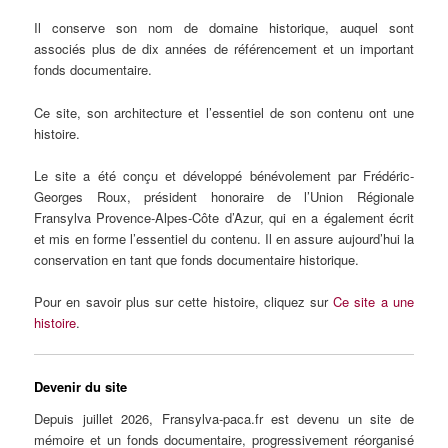
Il conserve son nom de domaine historique, auquel sont
associés plus de dix années de référencement et un important
fonds documentaire.
Ce site, son architecture et l’essentiel de son contenu ont une
histoire.
Le site a été conçu et développé bénévolement par Frédéric-
Georges Roux, président honoraire de l’Union Régionale
Fransylva Provence-Alpes-Côte d’Azur, qui en a également écrit
et mis en forme l’essentiel du contenu. Il en assure aujourd’hui la
conservation en tant que fonds documentaire historique.
Pour en savoir plus sur cette histoire, cliquez sur
Ce site a une
histoire
.
Devenir du site
Depuis juillet 2026, Fransylva-paca.fr est devenu un site de
mémoire et un fonds documentaire, progressivement réorganisé