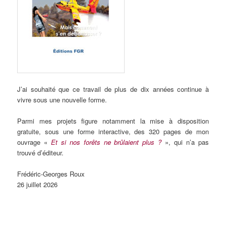
J’ai souhaité que ce travail de plus de dix années continue à
vivre sous une nouvelle forme.
Parmi mes projets figure notamment la mise à disposition
gratuite, sous une forme interactive, des 320 pages de mon
ouvrage «
Et si nos forêts ne brûlaient plus ?
», qui n’a pas
trouvé d’éditeur.
Frédéric-Georges Roux
26 juillet 2026