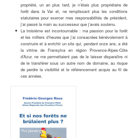
propriété, un an plus tard, je n’étais plus propriétaire de
forêt dans la Var et, ne remplissant plus les conditions
statutaires pour exercer mes responsabilités de président,
j’ai passé la main au successeur que j’avais soutenu.
La troisième est incontournable : ma passion pour la forêt
et les milliers d’heures que j’ai consacrées bénévolement à
construire et à enrichir un site qui, pendant onze ans, a été
la vitrine de Fransylva en région Provence-Alpes-Côte
d’Azur, ne me permettaient pas de le laisser disparaître ni
de le transférer sous un autre nom de domaine, au risque
de perdre la visibilité et le référencement acquis au fil de
ces années.