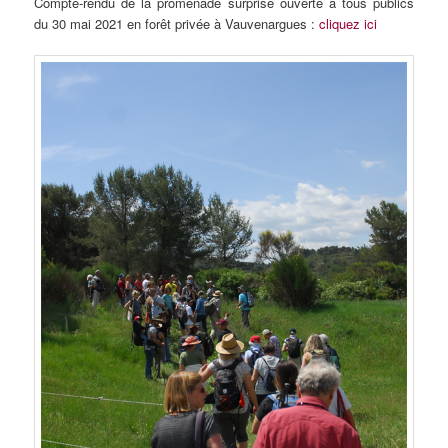
Compte-rendu de la promenade surprise ouverte à tous publics
du 30 mai 2021 en forêt privée à Vauvenargues :
cliquez ici