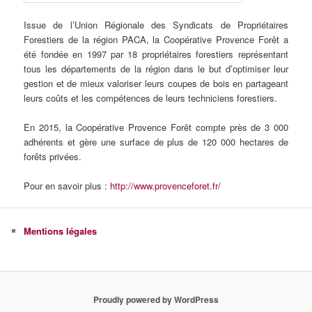
Issue de l’Union Régionale des Syndicats de Propriétaires
Forestiers de la région PACA, la Coopérative Provence Forêt a
été fondée en 1997 par 18 propriétaires forestiers représentant
tous les départements de la région dans le but d’optimiser leur
gestion et de mieux valoriser leurs coupes de bois en partageant
leurs coûts et les compétences de leurs techniciens forestiers.
En 2015, la Coopérative Provence Forêt compte près de 3 000
adhérents et gère une surface de plus de 120 000 hectares de
forêts privées.
Pour en savoir plus :
http://www.provenceforet.fr/
Mentions légales
Proudly powered by WordPress