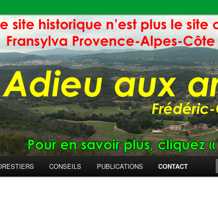
ORESTIERS
CONSEILS
PUBLICATIONS
CONTACT