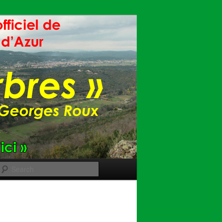
Search