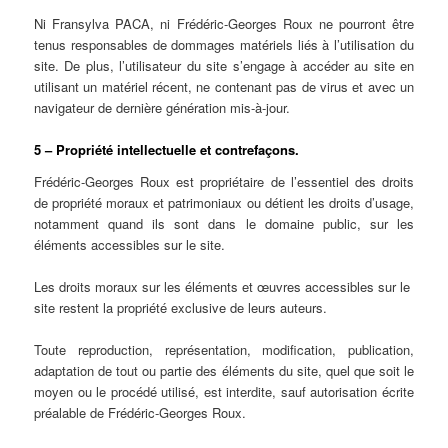
Ni Fransylva PACA, ni Frédéric-Georges Roux ne pourront être
tenus responsables de dommages matériels liés à l’utilisation du
site. De plus, l’utilisateur du site s’engage à accéder au site en
utilisant un matériel récent, ne contenant pas de virus et avec un
navigateur de dernière génération mis-à-jour.
5 – Propriété intellectuelle et contrefaçons.
Frédéric-Georges Roux est propriétaire de l’essentiel des droits
de propriété moraux et patrimoniaux ou détient les droits d’usage,
notamment quand ils sont dans le domaine public, sur les
éléments accessibles sur le site.
Les droits moraux sur les éléments et œuvres accessibles sur le
site restent la propriété exclusive de leurs auteurs.
Toute reproduction, représentation, modification, publication,
adaptation de tout ou partie des éléments du site, quel que soit le
moyen ou le procédé utilisé, est interdite, sauf autorisation écrite
préalable de Frédéric-Georges Roux.