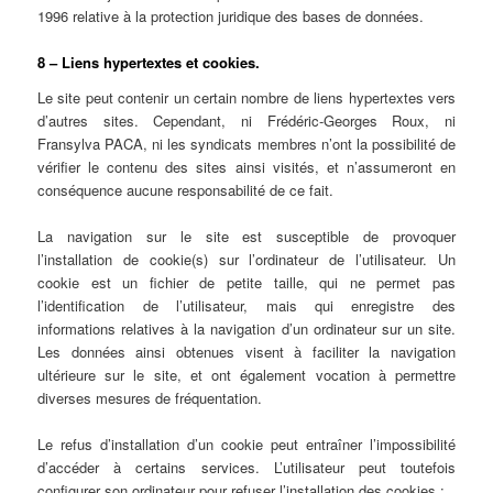
1996 relative à la protection juridique des bases de données.
8 – Liens hypertextes et cookies.
Le site peut contenir un certain nombre de liens hypertextes vers
d’autres sites. Cependant, ni Frédéric-Georges Roux, ni
Fransylva PACA, ni les syndicats membres n’ont la possibilité de
vérifier le contenu des sites ainsi visités, et n’assumeront en
conséquence aucune responsabilité de ce fait.
La navigation sur le site est susceptible de provoquer
l’installation de cookie(s) sur l’ordinateur de l’utilisateur. Un
cookie est un fichier de petite taille, qui ne permet pas
l’identification de l’utilisateur, mais qui enregistre des
informations relatives à la navigation d’un ordinateur sur un site.
Les données ainsi obtenues visent à faciliter la navigation
ultérieure sur le site, et ont également vocation à permettre
diverses mesures de fréquentation.
Le refus d’installation d’un cookie peut entraîner l’impossibilité
d’accéder à certains services. L’utilisateur peut toutefois
configurer son ordinateur pour refuser l’installation des cookies :