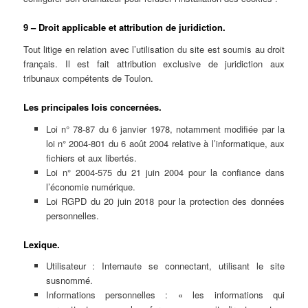
9 – Droit applicable et attribution de juridiction.
Tout litige en relation avec l’utilisation du site est soumis au droit
français. Il est fait attribution exclusive de juridiction aux
tribunaux compétents de Toulon.
Les principales lois concernées.
Loi n° 78-87 du 6 janvier 1978, notamment modifiée par la
loi n° 2004-801 du 6 août 2004 relative à l’informatique, aux
fichiers et aux libertés.
Loi n° 2004-575 du 21 juin 2004 pour la confiance dans
l’économie numérique.
Loi RGPD du 20 juin 2018 pour la protection des données
personnelles.
Lexique.
Utilisateur : Internaute se connectant, utilisant le site
susnommé.
Informations personnelles : « les informations qui