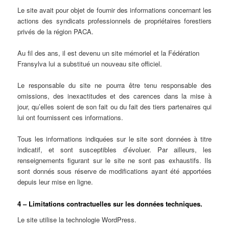
Le site avait pour objet de fournir des informations concernant les
actions des syndicats professionnels de propriétaires forestiers
privés de la région PACA.
Au fil des ans, il est devenu un site mémoriel et la Fédération
Fransylva lui a substitué un nouveau site officiel.
Le responsable du site ne pourra être tenu responsable des
omissions, des inexactitudes et des carences dans la mise à
jour, qu’elles soient de son fait ou du fait des tiers partenaires qui
lui ont fournissent ces informations.
Tous les informations indiquées sur le site sont données à titre
indicatif, et sont susceptibles d’évoluer. Par ailleurs, les
renseignements figurant sur le site ne sont pas exhaustifs. Ils
sont donnés sous réserve de modifications ayant été apportées
depuis leur mise en ligne.
4 – Limitations contractuelles sur les données techniques.
Le site utilise la technologie WordPress.