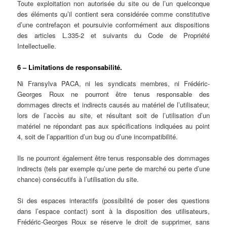
Toute exploitation non autorisée du site ou de l’un quelconque
des éléments qu’il contient sera considérée comme constitutive
d’une contrefaçon et poursuivie conformément aux dispositions
des articles L.335-2 et suivants du Code de Propriété
Intellectuelle.
6 – Limitations de responsabilité.
Ni Fransylva PACA, ni les syndicats membres, ni Frédéric-
Georges Roux ne pourront être tenus responsable des
dommages directs et indirects causés au matériel de l’utilisateur,
lors de l’accès au site, et résultant soit de l’utilisation d’un
matériel ne répondant pas aux spécifications indiquées au point
4, soit de l’apparition d’un bug ou d’une incompatibilité.
Ils ne pourront également être tenus responsable des dommages
indirects (tels par exemple qu’une perte de marché ou perte d’une
chance) consécutifs à l’utilisation du site.
Si des espaces interactifs (possibilité de poser des questions
dans l’espace contact) sont à la disposition des utilisateurs,
Frédéric-Georges Roux se réserve le droit de supprimer, sans