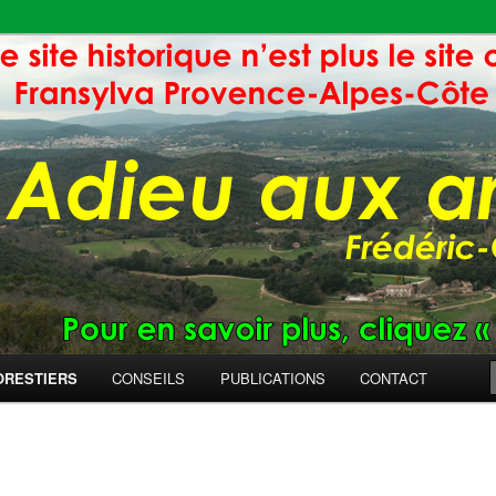
ORESTIERS
CONSEILS
PUBLICATIONS
CONTACT