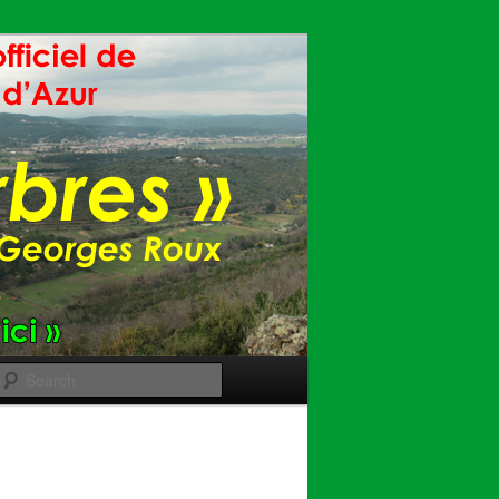
Search