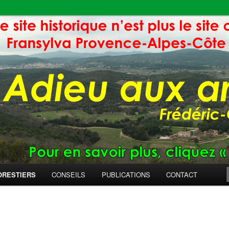
ORESTIERS
CONSEILS
PUBLICATIONS
CONTACT