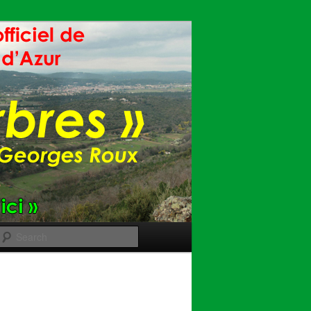
Search