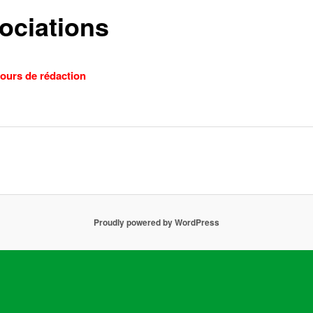
ociations
ours de rédaction
Proudly powered by WordPress