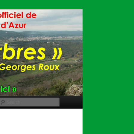
Search