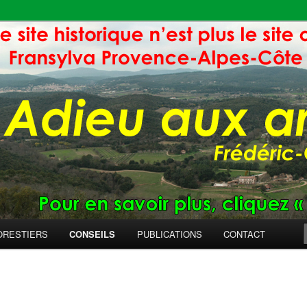
ORESTIERS
CONSEILS
PUBLICATIONS
CONTACT