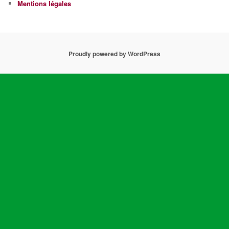
Mentions légales
Proudly powered by WordPress