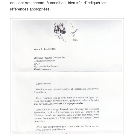
donnant son accord, à condition, bien sûr, d’indiquer les
références appropriées.