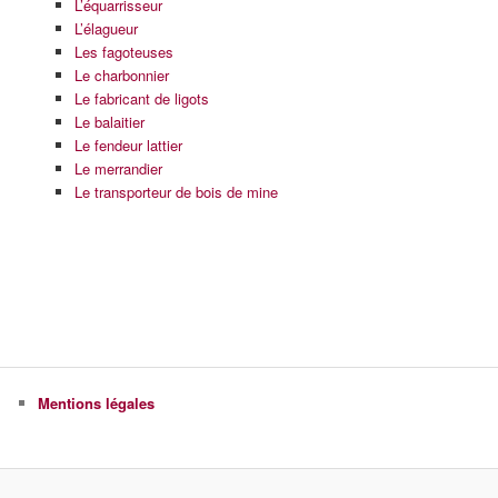
L’équarrisseur
L’élagueur
Les fagoteuses
Le charbonnier
Le fabricant de ligots
Le balaitier
Le fendeur lattier
Le merrandier
Le transporteur de bois de mine
Mentions légales