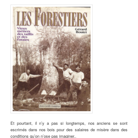
Et pourtant, il n’y a pas si longtemps, nos anciens se sont
escrimés dans nos bois pour des salaires de misère dans des
conditions qu’on n’ose pas imaginer..