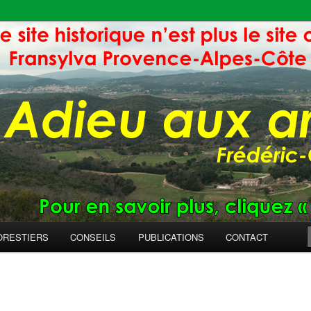
ORESTIERS
CONSEILS
PUBLICATIONS
CONTACT