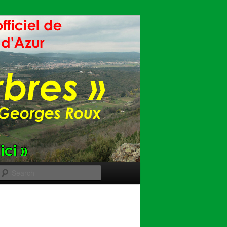
Search