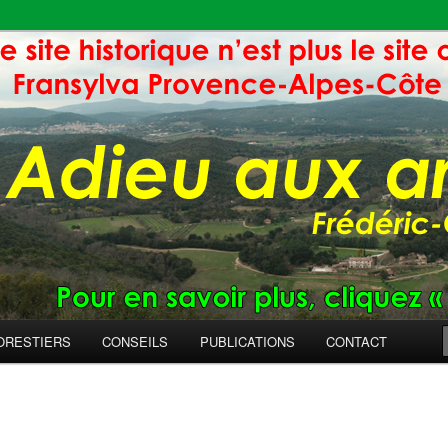
ORESTIERS
CONSEILS
PUBLICATIONS
CONTACT