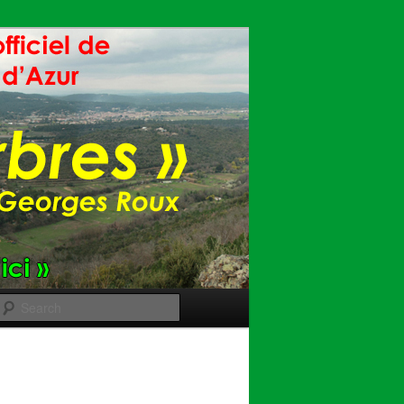
Search