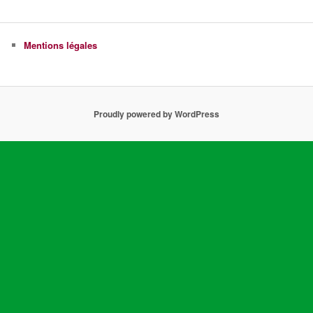
Mentions légales
Proudly powered by WordPress