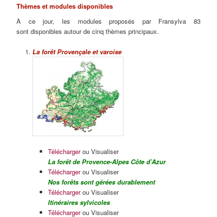
Thèmes et modules disponibles
À ce jour, les modules proposés par Fransylva 83
sont disponibles autour de cinq thèmes principaux.
La forêt Provençale et varoise
Télécharger
ou Visualiser
La forêt de Provence-Alpes Côte d’Azur
Télécharger
ou Visualiser
Nos forêts sont gérées durablement
Télécharger
ou Visualiser
Itinéraires sylvicoles
Télécharger
ou Visualiser