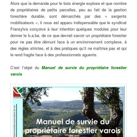
Alors que la demande pour le bois énergie explose et que nombre
de propriétaires de petits parcelles, peu au fait de la gestion
forestière durable, sont démarchés par des « sergents
mobilisateurs », il nous est apparu indispensable que le syndicat
Fransylva conçoive à leur intention quelques modules pour leur
donner le b.a.ba. de ce que devrait savoir un propriétaire forestier
pour ne pas être démuni face à un environnement complexe, à
des règles strictes, et à des pratiques qu’il ne maîtrise pas et qui
le rend fragile face à des professionnels aguerris.
C’est l’objet du
Manuel de survie du propriétaire forestier
varois