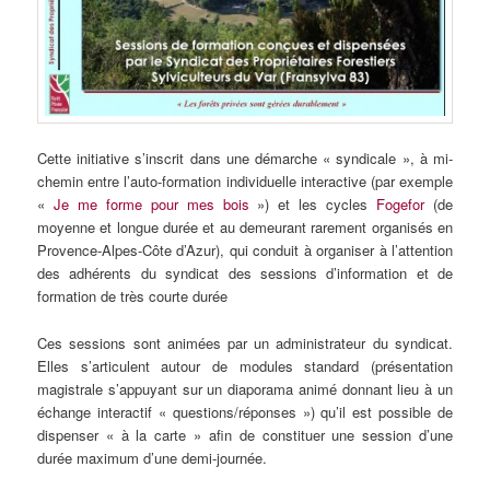
Cette initiative s’inscrit dans une démarche « syndicale », à mi-
chemin entre l’auto-formation individuelle interactive (par exemple
«
Je me forme pour mes bois
») et les cycles
Fogefor
(de
moyenne et longue durée et au demeurant rarement organisés en
Provence-Alpes-Côte d’Azur), qui conduit à organiser à l’attention
des adhérents du syndicat des sessions d’information et de
formation de très courte durée
Ces sessions sont animées par un administrateur du syndicat.
Elles s’articulent autour de modules standard (présentation
magistrale s’appuyant sur un diaporama animé donnant lieu à un
échange interactif « questions/réponses ») qu’il est possible de
dispenser « à la carte » afin de constituer une session d’une
durée maximum d’une demi-journée.