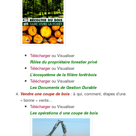
Télécharger
ou Visualiser
Rôles du propriétaire forestier privé
Télécharger
ou Visualiser
L’écosystème de la filière forêt-bois
Télécharger
ou Visualiser
Les Documents de Gestion Durable
Vendre une coupe de bois
: à qui, comment, étapes d’une
« bonne » vente…
Télécharger
ou Visualiser
Les opérations d une coupe de bois