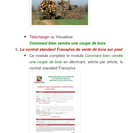
Télécharger
ou Visualiser
Comment bien vendre une coupe de bois
Le contrat standard Fransylva de vente de bois sur pied
Ce module complète le module
Comment bien vendre
une coupe de bois
en décrivant, article par article, le
contrat standard Fransylva