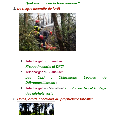
Quel avenir pour la forêt varoise ?
Le risque incendie de forêt
Télécharger
ou
Visualiser
Risque incendie et DFCI
Télécharger
ou
Visualiser
Les OLD : Obligations Légales de
Débroussaillement
:
Télécharger
ou Visualiser
Emploi du feu et brûlage
des déchets verts
Rôles, droits et devoirs du propriét
aire forestier