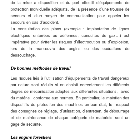
de la mise à disposition et du port effectif d’équipements de
protection individuelle adéquats, de la présence d’une trousse de
secours et d’un moyen de communication pour appeler les
secours en cas d’accident.
La consultation des plans (exemple : implantation de lignes
électriques enterrées ou aériennes, conduites de gaz…) est
impérative pour éviter les risques d’électrocution ou d’explosion,
lors de la manœuvre des engins ou des opérations de
dessouchage.
De bonnes méthodes de travail
Les risques liés à l’utilisation d’équipements de travail dangereux
par nature sont réduits si on choisit correctement les différents
degrés de mécanisation adaptés aux différentes situations, avec
du matériel conforme aux normes. En particulier, le maintien des
dispositifs de protection des machines en bon état, le respect
des consignes de réglage, d’utilisation, d’entretien, de débourrage
et de maintenance de chaque catégorie de matériels sont un
gage de sécurité.
Les engins forestiers