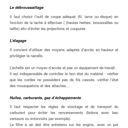
Le débroussaillage
Il faut choisir l’outil de coupe adéquat (fil, lame ou disque) en
fonction de la tache à effectuer ( (hautes herbes, broussailles ou
taillis) afin d’éviter les projections et coupures.
L’élagage
Il convient d’utiliser des moyens adaptés d’accès en hauteur et
privilégier la nacelle.
L’échelle est un moyen d’accès et pas un équipement de travail.
Il est indispensable de contrôler le bon état du matériel : vérifier
que les cordes ne possèdent pas de fils cassés, vérifier l’état
des mousquetons et des attaches…
Huiles, carburants, gaz d’échappements
Il faut respecter les règles de stockage et de transport du
carburant pour éviter les renversements (bidons avec bec
verseurs ou entonnoirs par exemple).
Le filtre à air doit être entretenu sur les engins, avec un pot