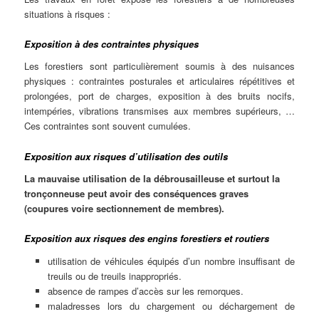
situations à risques :
Exposition à des contraintes physiques
Les forestiers sont particulièrement soumis à des nuisances
physiques : contraintes posturales et articulaires répétitives et
prolongées, port de charges, exposition à des bruits nocifs,
intempéries, vibrations transmises aux membres supérieurs, …
Ces contraintes sont souvent cumulées.
Exposition aux risques d’utilisation des outils
La mauvaise utilisation de la débrousailleuse et surtout la
tronçonneuse peut avoir des conséquences graves
(coupures voire sectionnement de membres).
Exposition aux risques des engins forestiers et routiers
utilisation de véhicules équipés d’un nombre insuffisant de
treuils ou de treuils inappropriés.
absence de rampes d’accès sur les remorques.
maladresses lors du chargement ou déchargement de