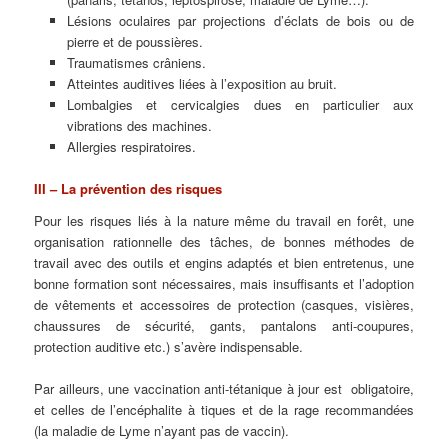
Lésions oculaires par projections d’éclats de bois ou de
pierre et de poussières.
Traumatismes crâniens.
Atteintes auditives liées à l’exposition au bruit.
Lombalgies et cervicalgies dues en particulier aux
vibrations des machines.
Allergies respiratoires.
III – La prévention des risques
Pour les risques liés à la nature même du travail en forêt, une
organisation rationnelle des tâches, de bonnes méthodes de
travail avec des outils et engins adaptés et bien entretenus, une
bonne formation sont nécessaires, mais insuffisants et l’adoption
de vêtements et accessoires de protection (casques, visières,
chaussures de sécurité, gants, pantalons anti-coupures,
protection auditive etc.) s’avère indispensable.
Par ailleurs, une vaccination anti-tétanique à jour est obligatoire,
et celles de l’encéphalite à tiques et de la rage recommandées
(la maladie de Lyme n’ayant pas de vaccin).