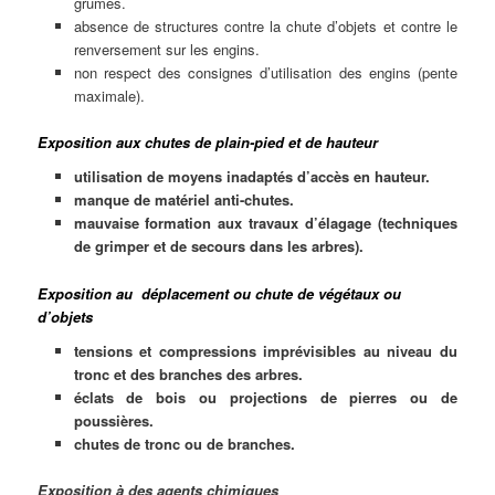
grumes.
absence de structures contre la chute d’objets et contre le
renversement sur les engins.
non respect des consignes d’utilisation des engins (pente
maximale).
Exposition aux chutes de plain-pied et de hauteur
utilisation de moyens inadaptés d’accès en hauteur.
manque de matériel anti-chutes.
mauvaise formation aux travaux d’élagage (techniques
de grimper et de secours dans les arbres).
Exposition au déplacement ou chute de végétaux ou
d’objets
tensions et compressions imprévisibles au niveau du
tronc et des branches des arbres.
éclats de bois ou projections de pierres ou de
poussières.
chutes de tronc ou de branches.
Exposition à des agents chimiques