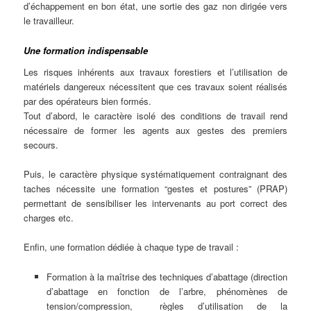
d’échappement en bon état, une sortie des gaz non dirigée vers
le travailleur.
Une formation indispensable
Les risques inhérents aux travaux forestiers et l’utilisation de
matériels dangereux nécessitent que ces travaux soient réalisés
par des opérateurs bien formés.
Tout d’abord, le caractère isolé des conditions de travail rend
nécessaire de former les agents aux gestes des premiers
secours.
Puis, le caractère physique systématiquement contraignant des
taches nécessite une formation “gestes et postures” (PRAP)
permettant de sensibiliser les intervenants au port correct des
charges etc.
Enfin, une formation dédiée à chaque type de travail :
Formation à la maîtrise des techniques d’abattage (direction
d’abattage en fonction de l’arbre, phénomènes de
tension/compression, règles d’utilisation de la