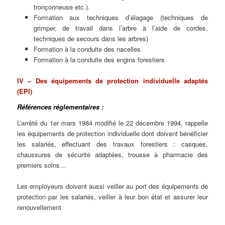
tronçonneuse etc.).
Formation aux techniques d’élagage (techniques de
grimper, de travail dans l’arbre à l’aide de cordes,
techniques de secours dans les arbres)
Formation à la conduite des nacelles
Formation à la conduite des engins forestiers
IV – Des équipements de protection individuelle adaptés
(EPI)
Références réglementaires :
L’arrêté du 1er mars 1984 modifié le 22 décembre 1994, rappelle
les équipements de protection individuelle dont doivent bénéficier
les salariés, effectuant des travaux forestiers : casques,
chaussures de sécurité adaptées, trousse à pharmacie des
premiers soins…
Les employeurs doivent aussi veiller au port des équipements de
protection par les salariés, veiller à leur bon état et assurer leur
renouvellement