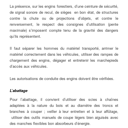
La présence, sur les engins forestiers, d’une ceinture de sécurité,
de signal sonore de recul, de sièges en bon état, de structures
contre la chute ou de projections d’objets, et contre le
renversement, le respect des consignes d’utilisation (pente
maximale) s’imposent compte tenu de la gravité des dangers
qu’ils représentent.
Il faut séparer les hommes du matériel transporté, arrimer le
matériel correctement dans les véhicules, utiliser des rampes de
chargement des engins, dégager et entretenir les marchepieds
d’accès aux véhicules.
Les autorisations de conduite des engins doivent être vérifiées.
L’abattage
Pour l’abattage, il convient d’utiliser des scies à chaînes
adaptées à la nature du bois et au diamètre des troncs et
branches à couper ; veiller à leur entretien et à leur affûtage,
utiliser des outils manuels de coupe légers bien aiguisés avec
des manches flexibles bon absorbeurs d’énergie.