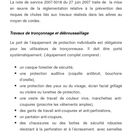
La note de service 2007-5018 du 27 juin 2007 traite de la mise
en œuvre de la réglementation relative à la prévention des
risques de chutes liés aux travaux réalisés dans les arbres au
moyen de cordes.
Travaux de tronçonnage et débroussaillage
Le port de l’équipement de protection individuelle est obligatoire
pour les utilisateurs de tronçonneuse. Il doit être porté
systématiquement. L’équipement complet comprend :
un casque forestier de sécurité,
une protection auditive (coquille antibruit, bouchons
d’oreille),
une protection des yeux ou du visage, écran facial grillagé
ou visière ou lunettes de protection,
une veste de travail de couleur vive, manchettes anti-
coupures (proscrire les vêtements amples),
des gants de travail anti-coupures et anti-perforations,
un pantalon anti-coupure,
des chaussures ou des bottes de sécurité robustes
résistant à la perforation et à l’écrasement. avec semelles