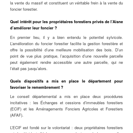
la vente du massif et constituent un véritable frein à la vente du
foncier forestier.
Quel intérêt pour les propriétaires forestiers privés de l’Aisne
d’améliorer leur foncier ?
En premier lieu, il y a bien entendu le potentiel sylvicole.
L’amélioration du foncier forestier facilite la gestion forestière et
offre la possibilité d’une meilleure mobilisation des bois. D’un
point de vue plus pratique, l’acquisition d’une nouvelle parcelle
peut également rendre accessible une autre parcelle, qui ne
l’était pas jusqu’alors.
Quels dispositifs a mis en place le département pour
favoriser le remembrement ?
Le conseil départemental a mis en place deux procédures
incitatives : les Échanges et cessions d’immeubles forestiers
(ECIF) et les Aménagements Fonciers Agricoles et Forestiers
(AFAF).
L’ECIF est fondé sur le volontariat : deux propriétaires forestiers