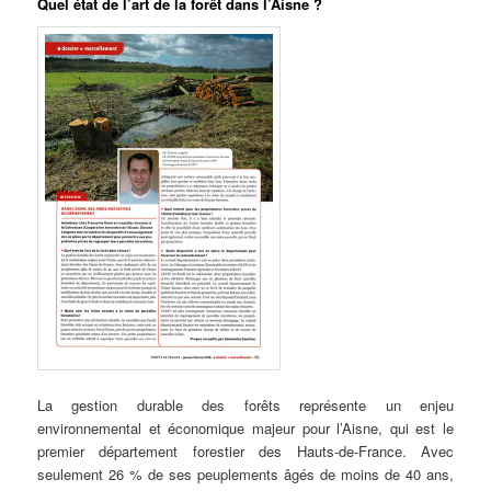
Quel état de l’art de la forêt dans l’Aisne ?
La gestion durable des forêts représente un enjeu
environnemental et économique majeur pour l’Aisne, qui est le
premier département forestier des Hauts-de-France. Avec
seulement 26 % de ses peuplements âgés de moins de 40 ans,