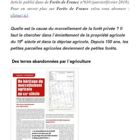
Article publié dans de
Forêts de France
n°610 (janvier/février 2018).
Pour en savoir plus sur
Forêts de France
et/ou vous abonner :
cliquez ici
Quelle est la cause du morcellement de la forêt privée ? Il
faut le chercher dans l’émiettement de la propriété agricole
e
du 19
siècle et dans la déprise agricole. Depuis 150 ans, les
petites parcelles agricoles deviennent de petites forêts.
Des terres abandonnées par l’agriculture