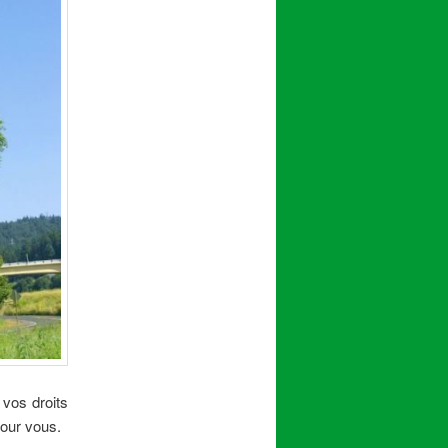
 vos droits
pour vous.