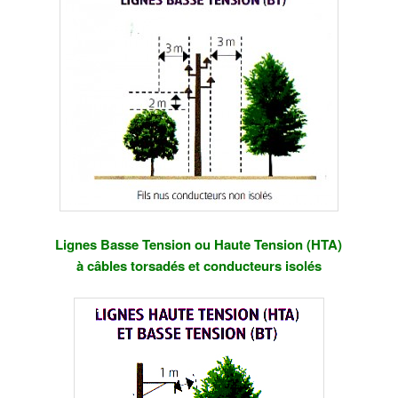
Lignes Basse Tension ou Haute Tension (HTA)
à câbles torsadés et conducteurs isolés