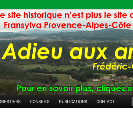
ORESTIERS
CONSEILS
PUBLICATIONS
CONTACT