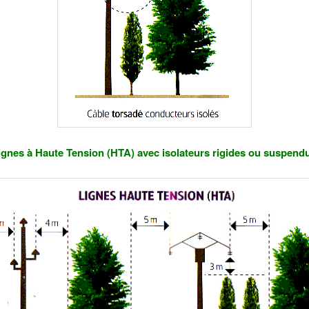
ignes à Haute Tension (HTA) avec isolateurs rigides ou suspend