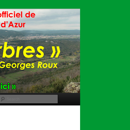
Search