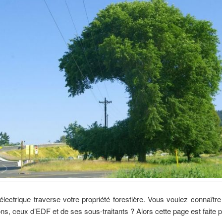
électrique traverse votre propriété forestière. Vous voulez connaître
ions, ceux d’EDF et de ses sous-traitants ? Alors cette page est faite 