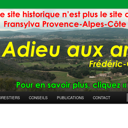
ORESTIERS
CONSEILS
PUBLICATIONS
CONTACT