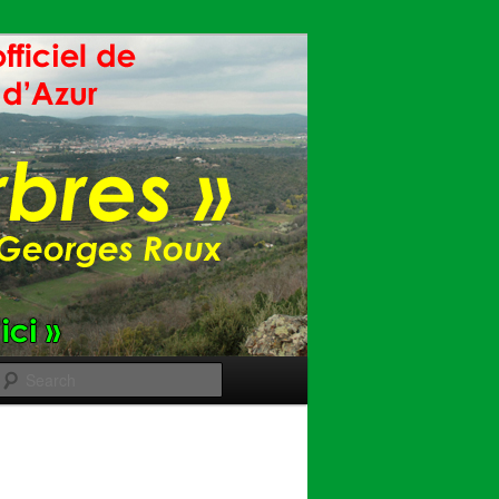
Search