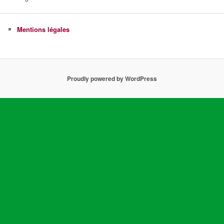
Mentions légales
Proudly powered by WordPress