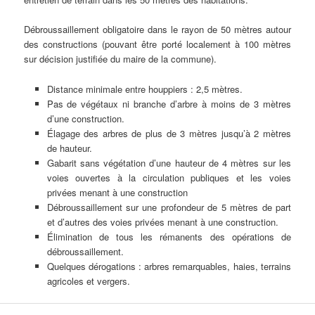
Débroussaillement obligatoire dans le rayon de 50 mètres autour
des constructions (pouvant être porté localement à 100 mètres
sur décision justifiée du maire de la commune).
Distance minimale entre houppiers : 2,5 mètres.
Pas de végétaux ni branche d’arbre à moins de 3 mètres
d’une construction.
Élagage des arbres de plus de 3 mètres jusqu’à 2 mètres
de hauteur.
Gabarit sans végétation d’une hauteur de 4 mètres sur les
voies ouvertes à la circulation publiques et les voies
privées menant à une construction
Débroussaillement sur une profondeur de 5 mètres de part
et d’autres des voies privées menant à une construction.
Élimination de tous les rémanents des opérations de
débroussaillement.
Quelques dérogations : arbres remarquables, haies, terrains
agricoles et vergers.