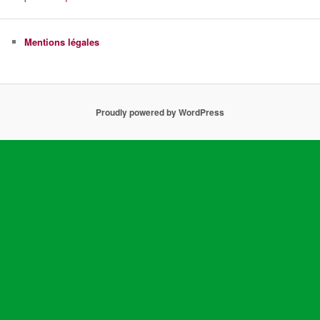
Mentions légales
Proudly powered by WordPress