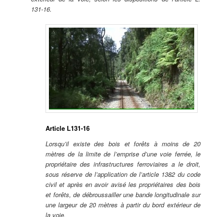
131-16.
Article L131-16
Lorsqu’il existe des bois et forêts à moins de 20
mètres de la limite de l’emprise d’une voie ferrée, le
propriétaire des infrastructures ferroviaires a le droit,
sous réserve de l’application de l’article 1382 du code
civil et après en avoir avisé les propriétaires des bois
et forêts, de débroussailler une bande longitudinale sur
une largeur de 20 mètres à partir du bord extérieur de
la voie.