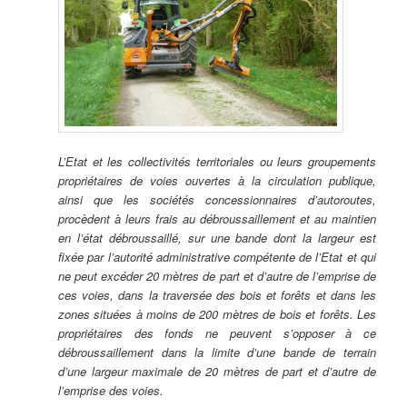
L’Etat et les collectivités territoriales ou leurs groupements
propriétaires de voies ouvertes à la circulation publique,
ainsi que les sociétés concessionnaires d’autoroutes,
procèdent à leurs frais au débroussaillement et au maintien
en l’état débroussaillé, sur une bande dont la largeur est
fixée par l’autorité administrative compétente de l’Etat et qui
ne peut excéder 20 mètres de part et d’autre de l’emprise de
ces voies, dans la traversée des bois et forêts et dans les
zones situées à moins de 200 mètres de bois et forêts. Les
propriétaires des fonds ne peuvent s’opposer à ce
débroussaillement dans la limite d’une bande de terrain
d’une largeur maximale de 20 mètres de part et d’autre de
l’emprise des voies.