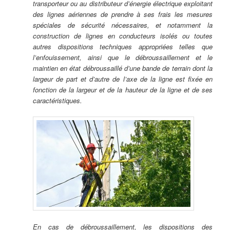
transporteur ou au distributeur d’énergie électrique exploitant
des lignes aériennes de prendre à ses frais les mesures
spéciales de sécurité nécessaires, et notamment la
construction de lignes en conducteurs isolés ou toutes
autres dispositions techniques appropriées telles que
l’enfouissement, ainsi que le débroussaillement et le
maintien en état débroussaillé d’une bande de terrain dont la
largeur de part et d’autre de l’axe de la ligne est fixée en
fonction de la largeur et de la hauteur de la ligne et de ses
caractéristiques.
En cas de débroussaillement, les dispositions des