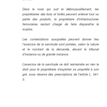
Dans le mois qui suit le débroussaillement, les
propriétaires des bois et forêts peuvent enlever tout ou
partie des produits, le propriétaire d’infrastructures
ferroviaires restant chargé de faire disparaître le
surplus.
Les contestations auxquelles peuvent donner lieu
l’exercice de la servitude sont portées, selon la nature
et le montant de la demande, devant le tribunal
d’instance ou de grande instance.
L’exercice de la servitude ne doit restreindre en rien le
droit pour le propriétaire d’exploiter sa propriété à son
gré, sous réserve des prescriptions de l’article L. 341-
3.