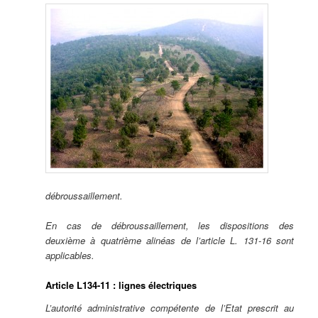
débroussaillement.
En cas de débroussaillement, les dispositions des
deuxième à quatrième alinéas de l’article L. 131-16 sont
applicables.
Article L134-11 : lignes électriques
L’autorité administrative compétente de l’Etat prescrit au