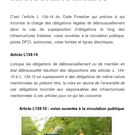
C’est l’article L 134-14 du Code Forestier qui précise à qui
incombe la charge des obligations légales de débroussaillement
dans le cas de superposition d’obligations le long des
infrastructures linéaires, voies ouvertes à la circulation publique,
pistes DFCI, autoroutes, voies ferrées et lignes électriques.
Article L134-14
Lorsque les obligations de débroussaillement ou de maintien en
état débroussaillé résultant des dispositions des articles L. 134-
10 à L. 134-12 se superposent à des obligations de même nature
mentionnées au présent titre, la mise en œuvre de l’ensemble de
ces obligations incombe aux responsables des infrastructures
mentionnées à ces articles pour ce qui les concerne.
Article L134-10 : voies ouvertes à la circulation publique